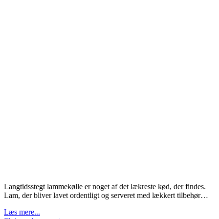
Langtidsstegt lammekølle er noget af det lækreste kød, der findes.
Lam, der bliver lavet ordentligt og serveret med lækkert tilbehør…
Læs mere...