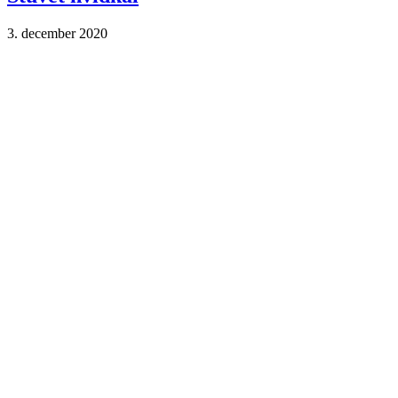
3. december 2020