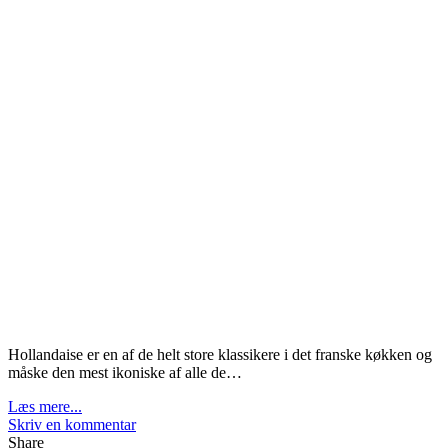
Hollandaise er en af de helt store klassikere i det franske køkken og
måske den mest ikoniske af alle de…
Læs mere...
Skriv en kommentar
Share