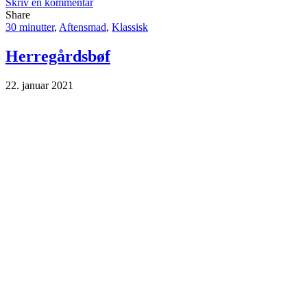
Skriv en kommentar
Share
30 minutter
,
Aftensmad
,
Klassisk
Herregårdsbøf
22. januar 2021