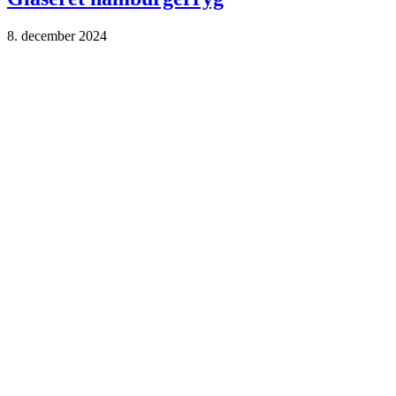
8. december 2024