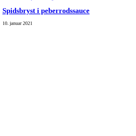
Spidsbryst i peberrodssauce
10. januar 2021