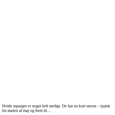
Hvide asparges er noget helt særligt. De har en kort sæson – typisk
fra starten af maj og frem til…