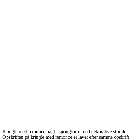
Kringle med remonce bagt i springform med dekorative strimler
Opskriften på kringle med remonce er lavet efter samme opskrift