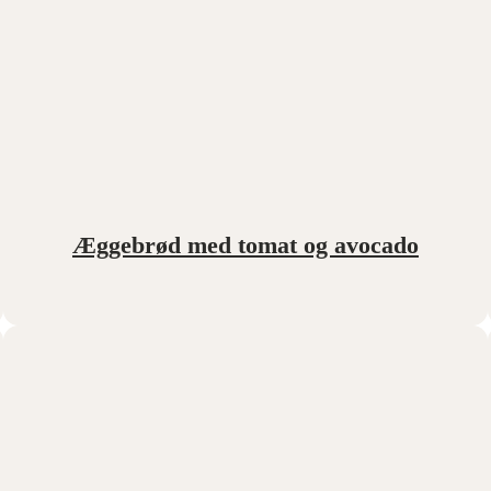
Æggebrød med tomat og avocado