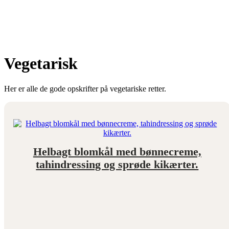
Vegetarisk
Her er alle de gode opskrifter på vegetariske retter.
Helbagt blomkål med bønnecreme,
tahindressing og sprøde kikærter.