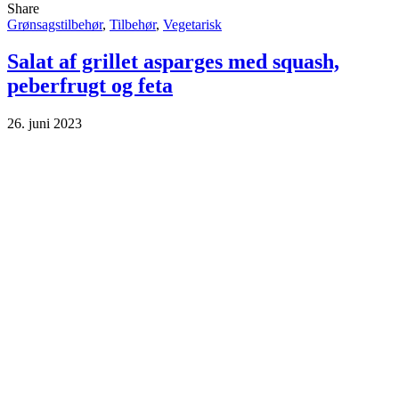
Share
Grønsagstilbehør
,
Tilbehør
,
Vegetarisk
Salat af grillet asparges med squash,
peberfrugt og feta
26. juni 2023