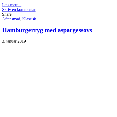
Læs mere...
Skriv en kommentar
Share
Aftensmad
,
Klassisk
Hamburgerryg med aspargessovs
3. januar 2019