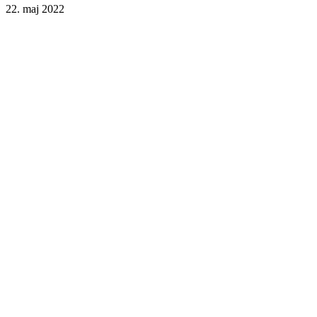
22. maj 2022