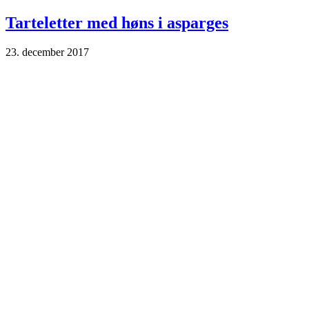
Tarteletter med høns i asparges
23. december 2017