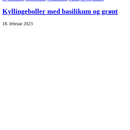
Kyllingeboller med basilikum og grønt
18. februar 2023