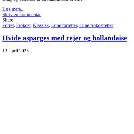
Læs mere...
Skriv en kommentar
Share
Forret
,
Frokost
,
Klassisk
,
Lune forretter
,
Lune frokostretter
Hvide asparges med rejer og hollandaise
13. april 2025