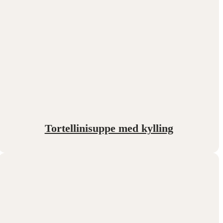
Tortellinisuppe med kylling