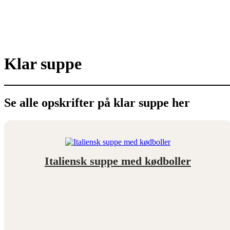
Klar suppe
Se alle opskrifter på klar suppe her
Italiensk suppe med kødboller