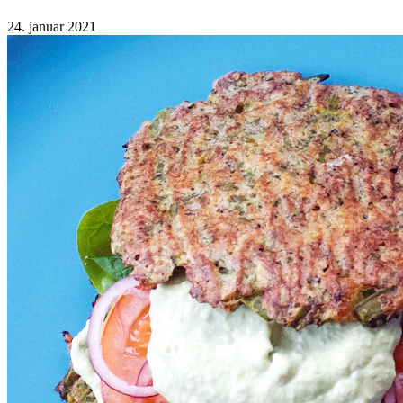
24. januar 2021