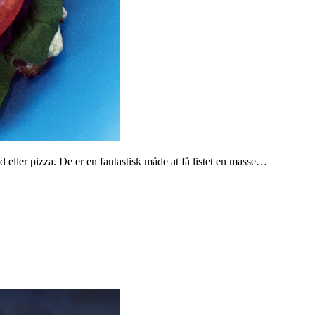
d eller pizza. De er en fantastisk måde at få listet en masse…