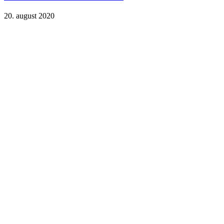
20. august 2020