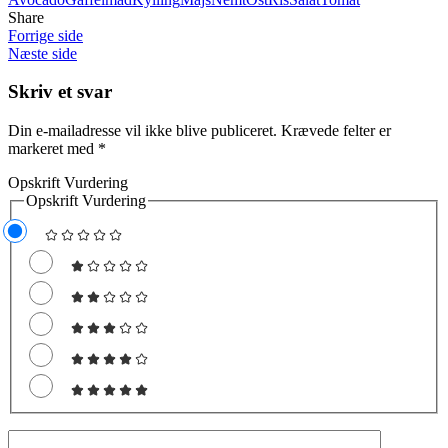
Share
Forrige side
Næste side
Skriv et svar
Din e-mailadresse vil ikke blive publiceret.
Krævede felter er
markeret med
*
Opskrift Vurdering
Opskrift Vurdering