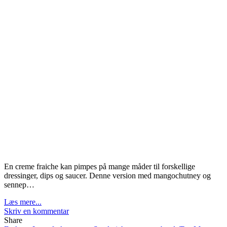
En creme fraiche kan pimpes på mange måder til forskellige
dressinger, dips og saucer. Denne version med mangochutney og
sennep…
Læs mere...
Skriv en kommentar
Share