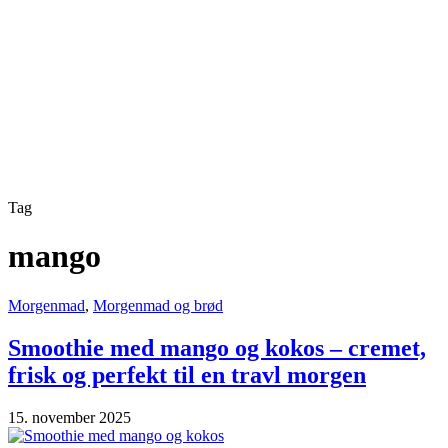
Tag
mango
Morgenmad
,
Morgenmad og brød
Smoothie med mango og kokos – cremet,
frisk og perfekt til en travl morgen
15. november 2025