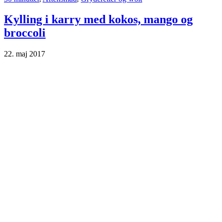
Kylling i karry med kokos, mango og
broccoli
22. maj 2017