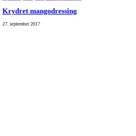
Krydret mangodressing
27. september 2017