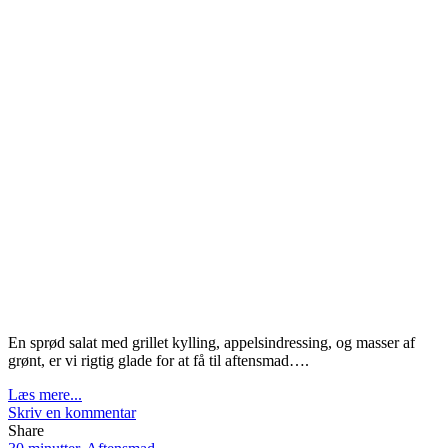
En sprød salat med grillet kylling, appelsindressing, og masser af
grønt, er vi rigtig glade for at få til aftensmad….
Læs mere...
Skriv en kommentar
Share