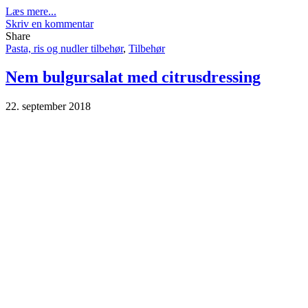
Læs mere...
Skriv en kommentar
Share
Pasta, ris og nudler tilbehør
,
Tilbehør
Nem bulgursalat med citrusdressing
22. september 2018