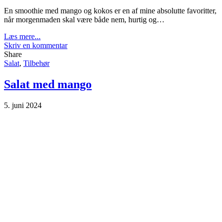
En smoothie med mango og kokos er en af mine absolutte favoritter,
når morgenmaden skal være både nem, hurtig og…
Læs mere...
Skriv en kommentar
Share
Salat
,
Tilbehør
Salat med mango
5. juni 2024