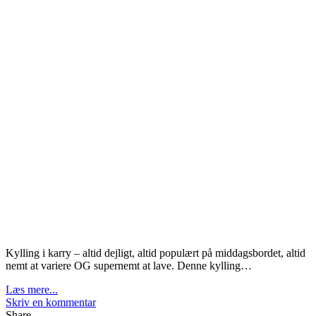
Kylling i karry – altid dejligt, altid populært på middagsbordet, altid
nemt at variere OG supernemt at lave. Denne kylling…
Læs mere...
Skriv en kommentar
Share