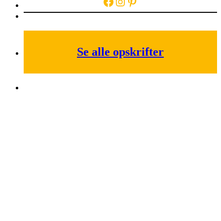
Facebook
Instagram
Pinterest
Se alle opskrifter