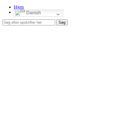
Hjem
Danish