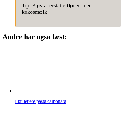
Tip: Prøv at erstatte fløden med
kokosmælk
Andre har også læst:
Lidt lettere pasta carbonara