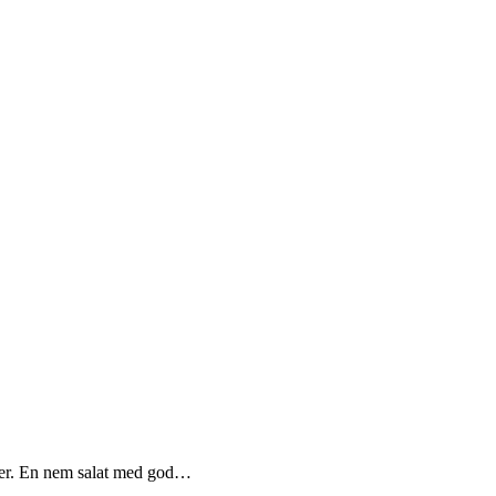
retter. En nem salat med god…