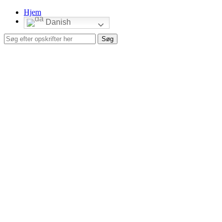
Hjem
Danish