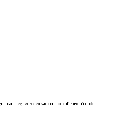
orgenmad. Jeg rører den sammen om aftenen på under…