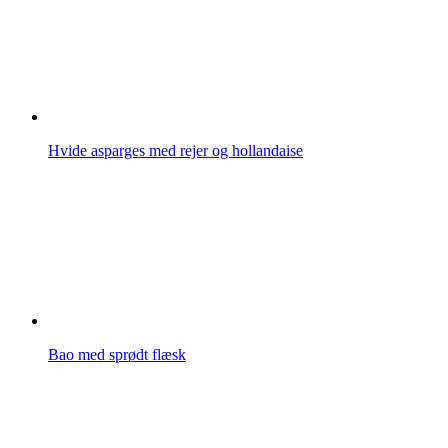
Hvide asparges med rejer og hollandaise
Bao med sprødt flæsk