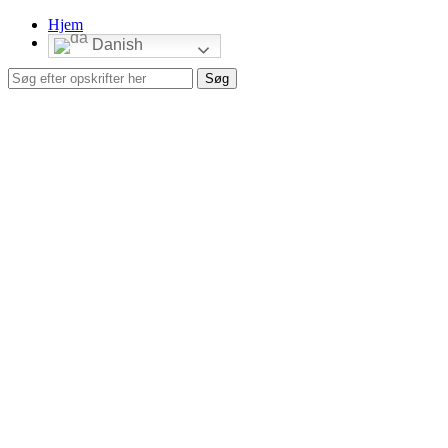
Hjem
Danish