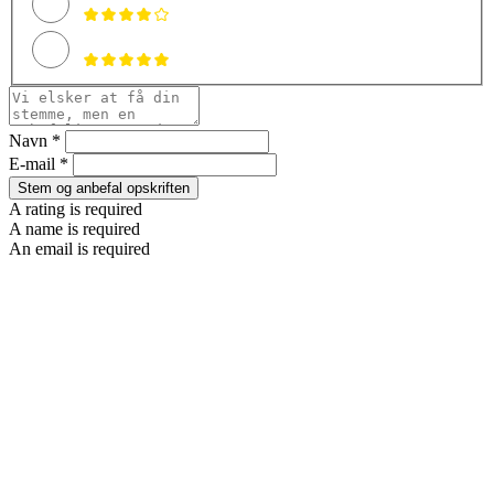
Navn *
E-mail *
Stem og anbefal opskriften
A rating is required
A name is required
An email is required