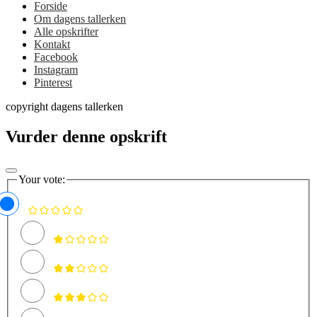
Forside
Om dagens tallerken
Alle opskrifter
Kontakt
Facebook
Instagram
Pinterest
copyright dagens tallerken
Vurder denne opskrift
Your vote: