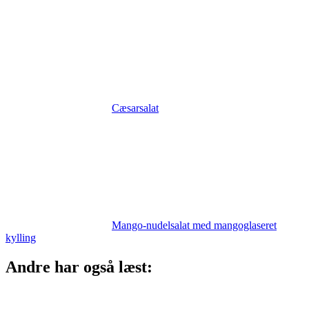
Cæsarsalat
Mango-nudelsalat med mangoglaseret
kylling
Andre har også læst: