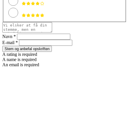
Navn *
E-mail *
Stem og anbefal opskriften
A rating is required
A name is required
An email is required