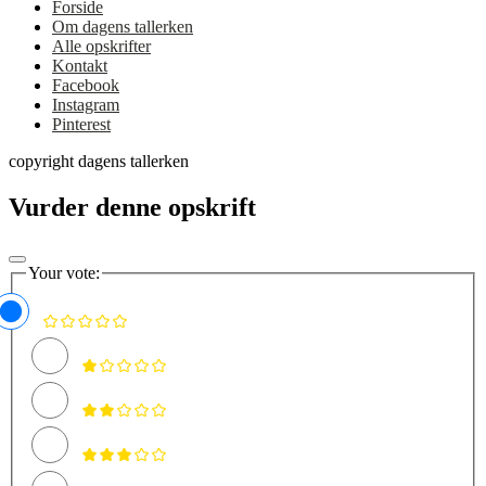
Forside
Om dagens tallerken
Alle opskrifter
Kontakt
Facebook
Instagram
Pinterest
copyright dagens tallerken
Vurder denne opskrift
Your vote: