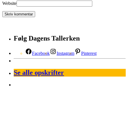
Website
Følg Dagens Tallerken
Facebook
Instagram
Pinterest
Se alle opskrifter