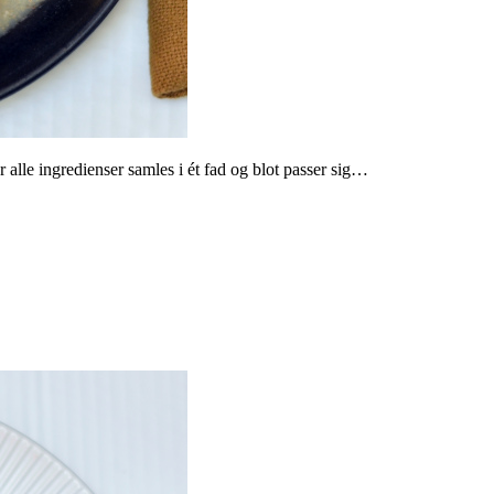
alle ingredienser samles i ét fad og blot passer sig…