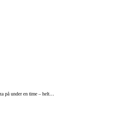
zza på under en time – helt…