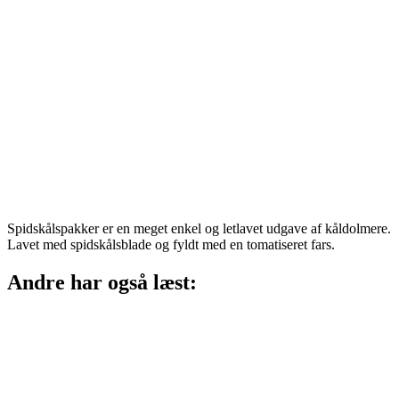
Spidskålspakker er en meget enkel og letlavet udgave af kåldolmere.
Lavet med spidskålsblade og fyldt med en tomatiseret fars.
Andre har også læst: