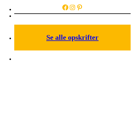
Facebook
Instagram
Pinterest
Se alle opskrifter