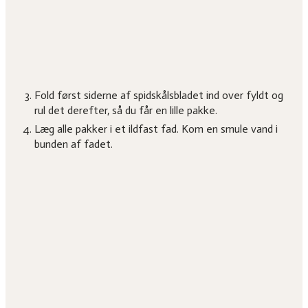
Fold først siderne af spidskålsbladet ind over fyldt og
rul det derefter, så du får en lille pakke.
Læg alle pakker i et ildfast fad. Kom en smule vand i
bunden af fadet.