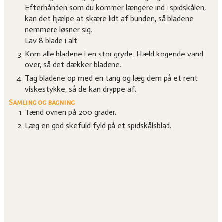
Efterhånden som du kommer længere ind i spidskålen,
kan det hjælpe at skære lidt af bunden, så bladene
nemmere løsner sig.
Lav 8 blade i alt
Kom alle bladene i en stor gryde. Hæld kogende vand
over, så det dækker bladene.
Tag bladene op med en tang og læg dem på et rent
viskestykke, så de kan dryppe af.
Samling og bagning
Tænd ovnen på 200 grader.
Læg en god skefuld fyld på et spidskålsblad.