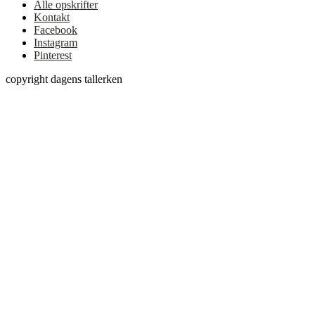
Alle opskrifter
Kontakt
Facebook
Instagram
Pinterest
copyright dagens tallerken