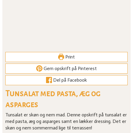
Print
Gem opskrift på Pinterest
Del på Facebook
Tunsalat med pasta, æg og
asparges
Tunsalat er skøn og nem mad. Denne opskrift på tunsalat er
med pasta, æg og asparges samt en lækker dressing. Det er
skøn og nem sommermad lige til terrassen!