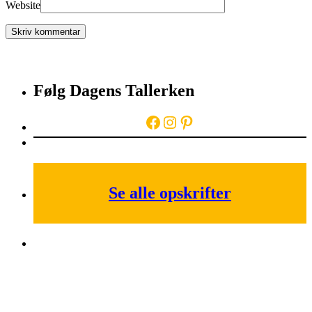
Website
Følg Dagens Tallerken
Facebook
Instagram
Pinterest
Se alle opskrifter