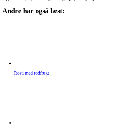
Andre har også læst:
Rösti med rodfrugt