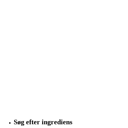
Søg efter ingrediens