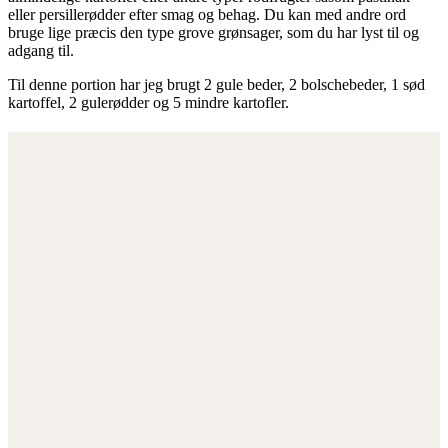
eller persillerødder efter smag og behag. Du kan med andre ord
bruge lige præcis den type grove grønsager, som du har lyst til og
adgang til.
Til denne portion har jeg brugt 2 gule beder, 2 bolschebeder, 1 sød
kartoffel, 2 gulerødder og 5 mindre kartofler.