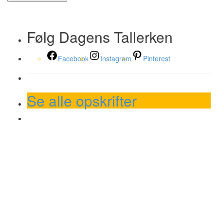
Følg Dagens Tallerken
Facebook
Instagram
Pinterest
Se alle opskrifter