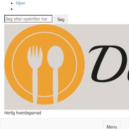
Hjem
Herlig hverdagsmad
Menu