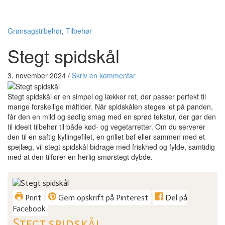
Grønsagstilbehør
,
Tilbehør
Stegt spidskål
3. november 2024
/
Skriv en kommentar
Stegt spidskål er en simpel og lækker ret, der passer perfekt til
mange forskellige måltider. Når spidskålen steges let på panden,
får den en mild og sødlig smag med en sprød tekstur, der gør den
til ideelt tilbehør til både kød- og vegetarretter. Om du serverer
den til en saftig kyllingefilet, en grillet bøf eller sammen med et
spejlæg, vil stegt spidskål bidrage med friskhed og fylde, samtidig
med at den tilfører en herlig smørstegt dybde.
Print
Gem opskrift på Pinterest
Del på
Facebook
Stegt spidskål