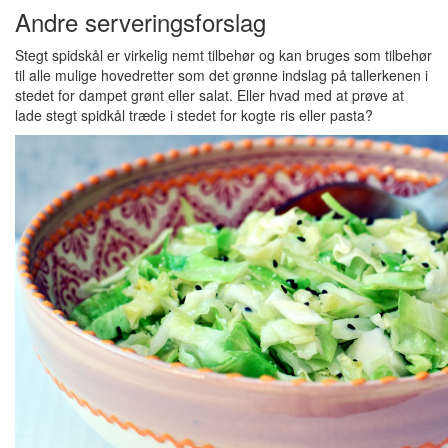
Andre serveringsforslag
Stegt spidskål er virkelig nemt tilbehør og kan bruges som tilbehør
til alle mulige hovedretter som det grønne indslag på tallerkenen i
stedet for dampet grønt eller salat. Eller hvad med at prøve at
lade stegt spidkål træde i stedet for kogte ris eller pasta?