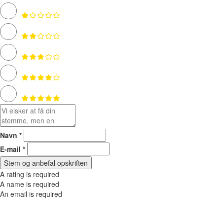
Navn *
E-mail *
Stem og anbefal opskriften
A rating is required
A name is required
An email is required