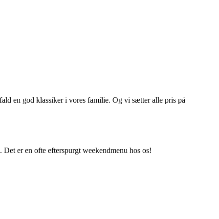
ald en god klassiker i vores familie. Og vi sætter alle pris på
i. Det er en ofte efterspurgt weekendmenu hos os!