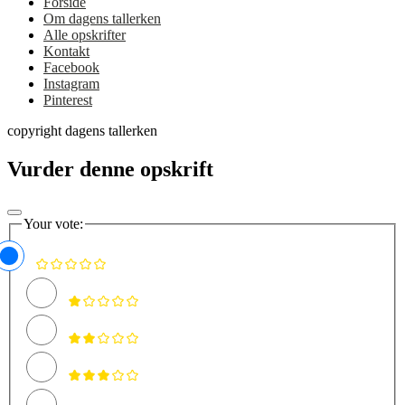
Forside
Om dagens tallerken
Alle opskrifter
Kontakt
Facebook
Instagram
Pinterest
copyright dagens tallerken
Vurder denne opskrift
Your vote: