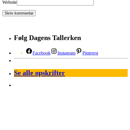
Website
Følg Dagens Tallerken
Facebook
Instagram
Pinterest
Se alle opskrifter