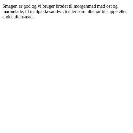
Smagen er god og vi bruger brødet til morgenmad med ost og
marmelade, til madpakkesandwich eller som tilbehør til suppe eller
andet aftensmad.