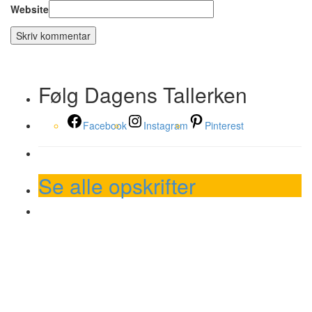
Website
Følg Dagens Tallerken
Facebook
Instagram
Pinterest
Se alle opskrifter