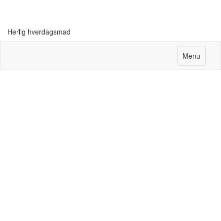
Herlig hverdagsmad
Menu