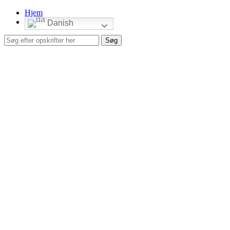
Hjem
Danish