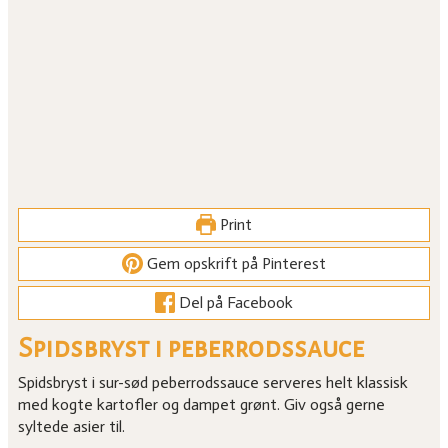
Print
Gem opskrift på Pinterest
Del på Facebook
Spidsbryst i peberrodssauce
Spidsbryst i sur-sød peberrodssauce serveres helt klassisk
med kogte kartofler og dampet grønt. Giv også gerne
syltede asier til.