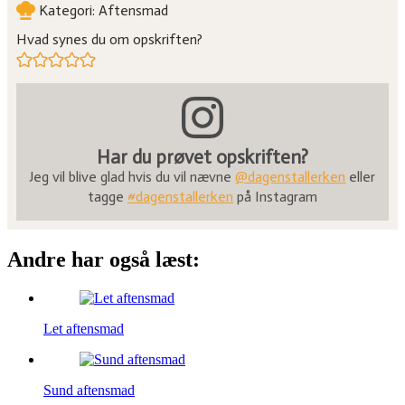
Kategori:
Aftensmad
Hvad synes du om opskriften?
Har du prøvet opskriften?
Jeg vil blive glad hvis du vil nævne
@dagenstallerken
eller
tagge
#dagenstallerken
på Instagram
Andre har også læst:
Let aftensmad
Sund aftensmad