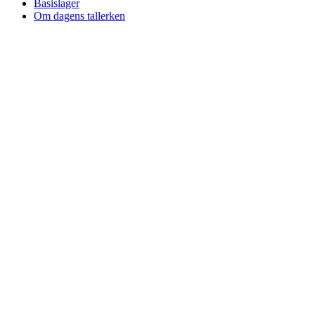
Basislager
Om dagens tallerken