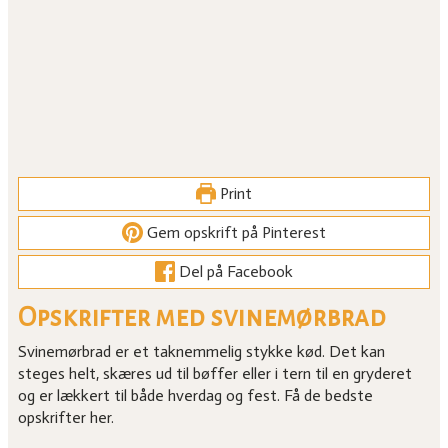
Print
Gem opskrift på Pinterest
Del på Facebook
Opskrifter med svinemørbrad
Svinemørbrad er et taknemmelig stykke kød. Det kan
steges helt, skæres ud til bøffer eller i tern til en gryderet
og er lækkert til både hverdag og fest. Få de bedste
opskrifter her.