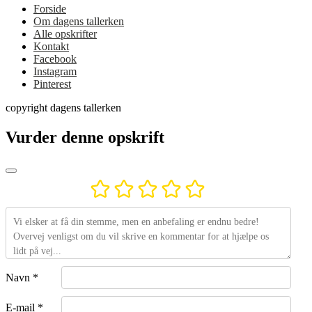
Forside
Om dagens tallerken
Alle opskrifter
Kontakt
Facebook
Instagram
Pinterest
copyright dagens tallerken
Vurder denne opskrift
Navn *
E-mail *