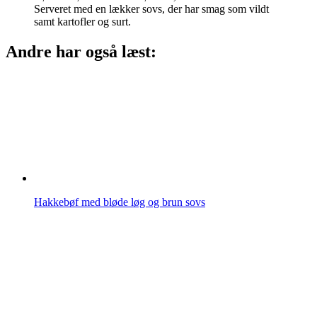
Serveret med en lækker sovs, der har smag som vildt
samt kartofler og surt.
Andre har også læst:
Hakkebøf med bløde løg og brun sovs