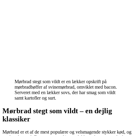
Mørbrad stegt som vildt er en lækker opskrift på
mørbradbøffer af svinemørbrad, omviklet med bacon.
Serveret med en lækker sovs, der har smag som vildt
samt kartofler og surt.
Mørbrad stegt som vildt – en dejlig
klassiker
Mørbrad er et af de mest populære og velsmagende stykker kød, og