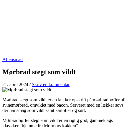
Aftensmad
Mørbrad stegt som vildt
21. april 2024
/
Skriv en kommentar
Mørbrad stegt som vildt er en lækker opskrift på mørbradbøffer af
svinemørbrad, omviklet med bacon. Serveret med en lækker sovs,
der har smag som vildt samt kartofler og surt.
Mørbradbøffer stegt som vildt er en rigtig god, gammeldags
klassiker “hjemme fra Mormors køkken”.