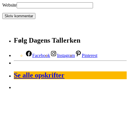
Website
Følg Dagens Tallerken
Facebook
Instagram
Pinterest
Se alle opskrifter