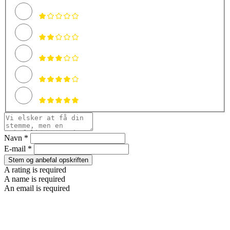
Navn *
E-mail *
Stem og anbefal opskriften
A rating is required
A name is required
An email is required