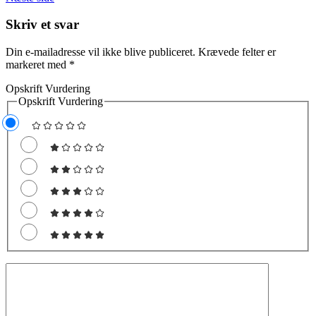
Skriv et svar
Din e-mailadresse vil ikke blive publiceret.
Krævede felter er
markeret med
*
Opskrift Vurdering
Opskrift Vurdering