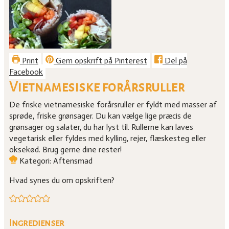
Print
Gem opskrift på Pinterest
Del på
Facebook
Vietnamesiske forårsruller
De friske vietnamesiske forårsruller er fyldt med masser af
sprøde, friske grønsager. Du kan vælge lige præcis de
grønsager og salater, du har lyst til. Rullerne kan laves
vegetarisk eller fyldes med kylling, rejer, flæskesteg eller
oksekød. Brug gerne dine rester!
Kategori:
Aftensmad
Hvad synes du om opskriften?
Ingredienser