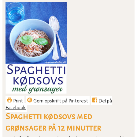
Print
Gem opskrift på Pinterest
Del på
Facebook
Spaghetti kødsovs med
grønsager på 12 minutter