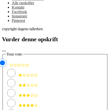
Alle opskrifter
Kontakt
Facebook
Instagram
Pinterest
copyright dagens tallerken
Vurder denne opskrift
Your vote: