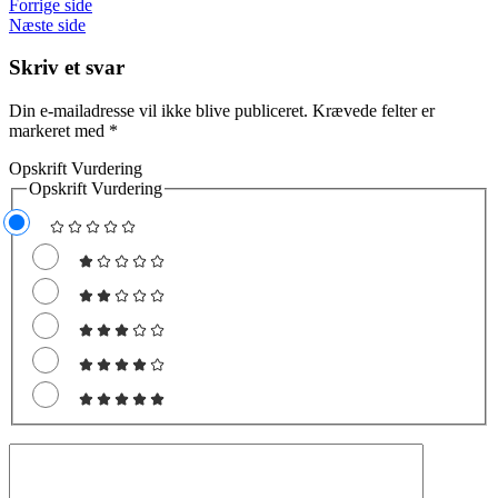
Forrige side
Næste side
Skriv et svar
Din e-mailadresse vil ikke blive publiceret.
Krævede felter er
markeret med
*
Opskrift Vurdering
Opskrift Vurdering