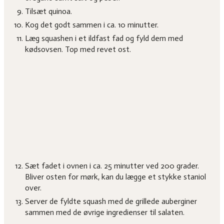
Tilsæt quinoa.
Kog det godt sammen i ca. 10 minutter.
Læg squashen i et ildfast fad og fyld dem med
kødsovsen. Top med revet ost.
Sæt fadet i ovnen i ca. 25 minutter ved 200 grader.
Bliver osten for mørk, kan du lægge et stykke staniol
over.
Server de fyldte squash med de grillede auberginer
sammen med de øvrige ingredienser til salaten.