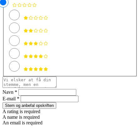
Navn *
E-mail *
Stem og anbefal opskriften
A rating is required
A name is required
An email is required