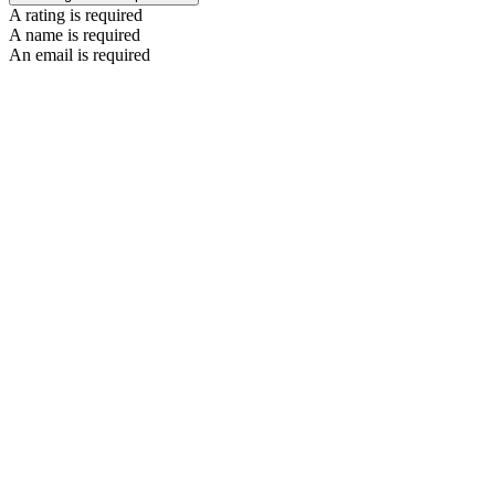
A rating is required
A name is required
An email is required