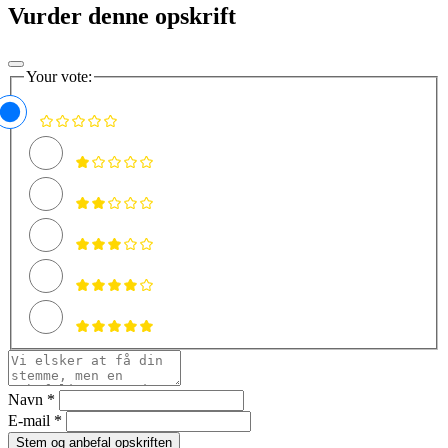
Vurder denne opskrift
Your vote:
Navn *
E-mail *
Stem og anbefal opskriften