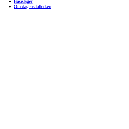
Basislager
Om dagens tallerken