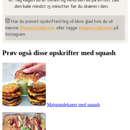
den køle mindst 15 minutter før du skærer i den.
Har du prøvet opskriften?
Jeg vil blive glad hvis du vil
nævne
@dagenstallerken
eller tagge
#dagenstallerken
på
Instagram
Prøv også disse opskrifter med squash
Majspandekager med squash