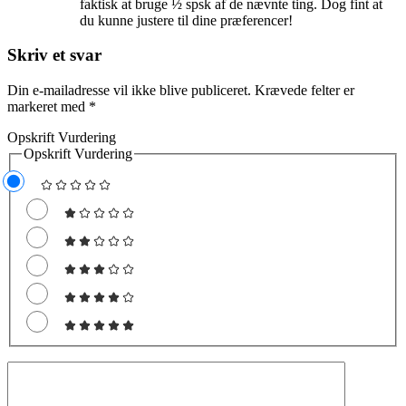
faktisk at bruge ½ spsk af de nævnte ting. Dog fint at
du kunne justere til dine præferencer!
Skriv et svar
Din e-mailadresse vil ikke blive publiceret.
Krævede felter er
markeret med
*
Opskrift Vurdering
Opskrift Vurdering