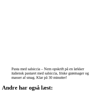
Pasta med salsiccia – Nem opskrift på en lækker
italiensk pastaret med salsiccia, friske grøntsager og
masser af smag. Klar på 30 minutter!
Andre har også læst: