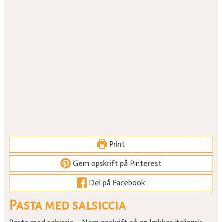
Print
Gem opskrift på Pinterest
Del på Facebook
Pasta med salsiccia