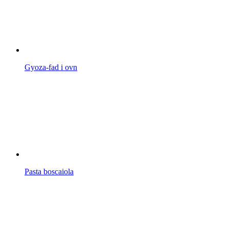
Gyoza-fad i ovn
Pasta boscaiola