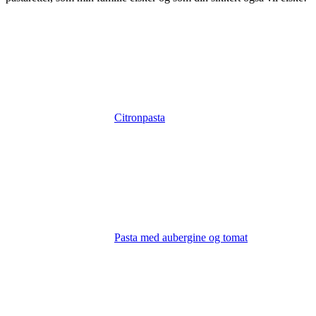
Citronpasta
Pasta med aubergine og tomat