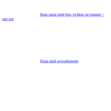
Bagt pasta med feta, kylling og tomater –
one pot
Pasta med avocadopesto