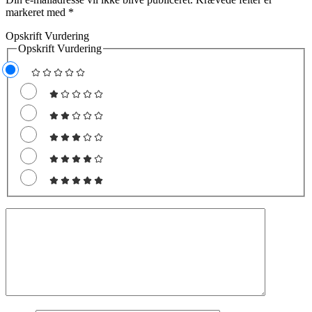
markeret med
*
Opskrift Vurdering
Opskrift Vurdering