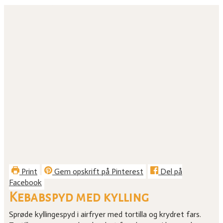
Print
Gem opskrift på Pinterest
Del på
Facebook
Kebabspyd med kylling
Sprøde kyllingespyd i airfryer med tortilla og krydret fars.