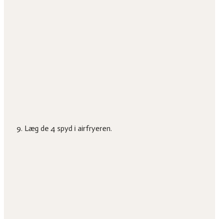
Læg de 4 spyd i airfryeren.