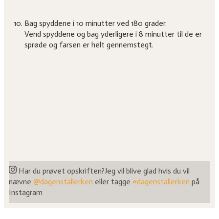
Bag spyddene i 10 minutter ved 180 grader.
Vend spyddene og bag yderligere i 8 minutter til de er
sprøde og farsen er helt gennemstegt.
Har du prøvet opskriften?
Jeg vil blive glad hvis du vil
nævne
@dagenstallerken
eller tagge
#dagenstallerken
på
Instagram