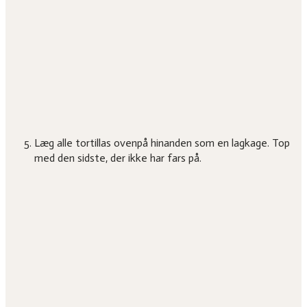
Læg alle tortillas ovenpå hinanden som en lagkage. Top
med den sidste, der ikke har fars på.