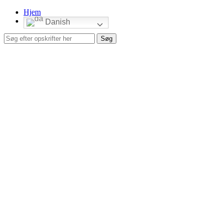
Hjem
Danish