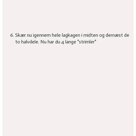
Skær nu igennem hele lagkagen i midten og dernæst de
to halvdele. Nu har du 4 lange "strimler"