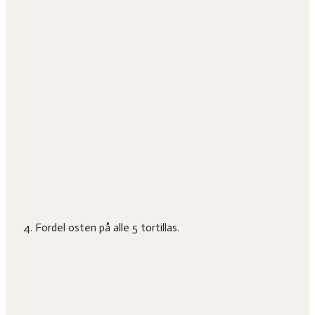
Fordel osten på alle 5 tortillas.