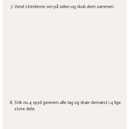
Vend strimlerne om på siden og skub dem sammen.
Stik nu 4 spyd gennem alle lag og skær dernæst i 4 lige
store dele.