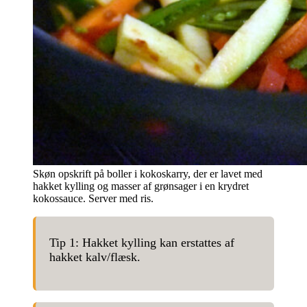
Skøn opskrift på boller i kokoskarry, der er lavet med
hakket kylling og masser af grønsager i en krydret
kokossauce. Server med ris.
Tip 1: Hakket kylling kan erstattes af
hakket kalv/flæsk.