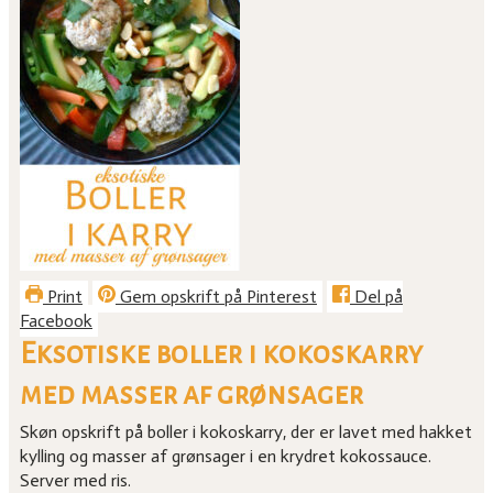
Print
Gem opskrift på Pinterest
Del på
Facebook
Eksotiske boller i kokoskarry
med masser af grønsager
Skøn opskrift på boller i kokoskarry, der er lavet med hakket
kylling og masser af grønsager i en krydret kokossauce.
Server med ris.