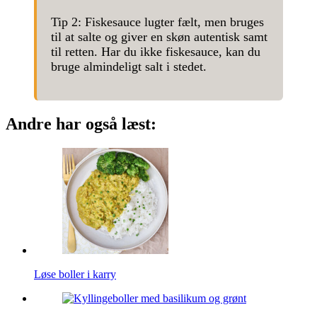
Tip 2: Fiskesauce lugter fælt, men bruges
til at salte og giver en skøn autentisk samt
til retten. Har du ikke fiskesauce, kan du
bruge almindeligt salt i stedet.
Andre har også læst:
Løse boller i karry