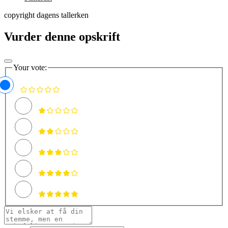
copyright dagens tallerken
Vurder denne opskrift
Your vote: