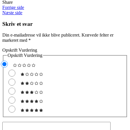
Share
Forrige side
Næste side
Skriv et svar
Din e-mailadresse vil ikke blive publiceret.
Krævede felter er
markeret med
*
Opskrift Vurdering
Opskrift Vurdering