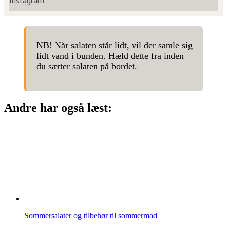
Instagram
NB! Når salaten står lidt, vil der samle sig
lidt vand i bunden. Hæld dette fra inden
du sætter salaten på bordet.
Andre har også læst:
Sommersalater og tilbehør til sommermad