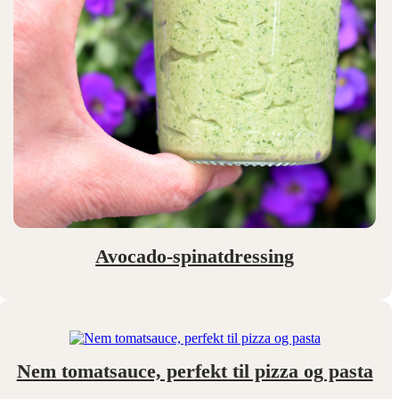
Avocado-spinatdressing
Nem tomatsauce, perfekt til pizza og pasta