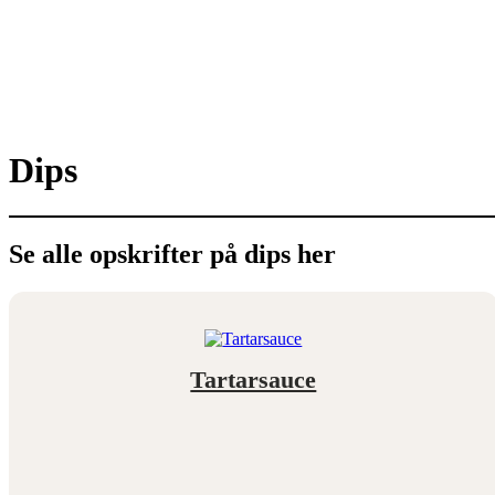
Dips
Se alle opskrifter på dips her
Tartarsauce