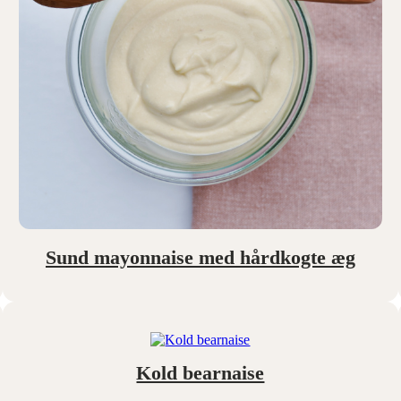
Sund mayonnaise med hårdkogte æg
Kold bearnaise