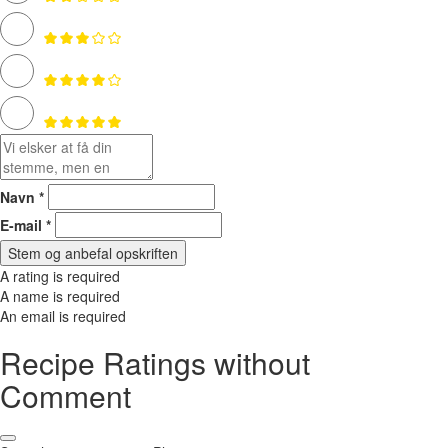
Navn *
E-mail *
Stem og anbefal opskriften
A rating is required
A name is required
An email is required
Recipe Ratings without
Comment