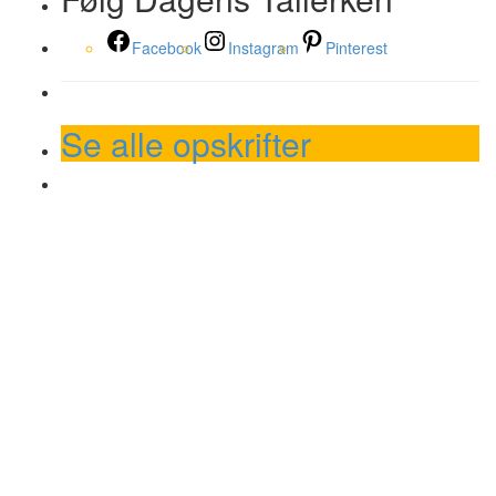
Facebook
Instagram
Pinterest
Se alle opskrifter