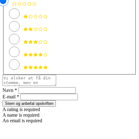
Navn *
E-mail *
Stem og anbefal opskriften
A rating is required
A name is required
An email is required