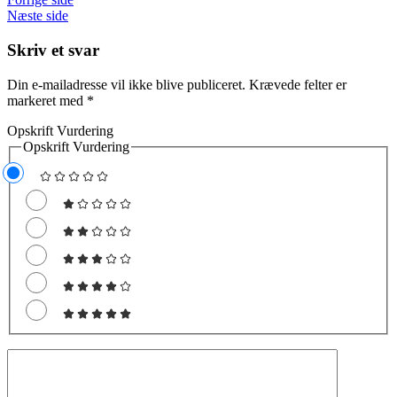
Næste side
Skriv et svar
Din e-mailadresse vil ikke blive publiceret.
Krævede felter er
markeret med
*
Opskrift Vurdering
Opskrift Vurdering