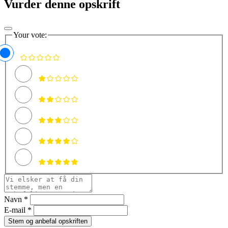
Vurder denne opskrift
Your vote:
Navn *
E-mail *
Stem og anbefal opskriften