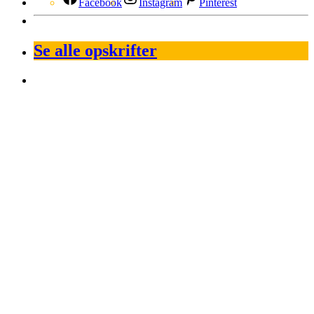
Facebook
Instagram
Pinterest
Se alle opskrifter