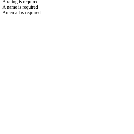
A rating is required
A name is required
An email is required