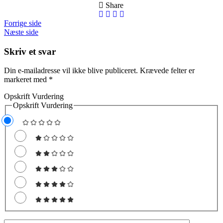
Share
Forrige side
Næste side
Skriv et svar
Din e-mailadresse vil ikke blive publiceret.
Krævede felter er
markeret med
*
Opskrift Vurdering
Opskrift Vurdering