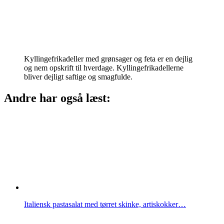
Kyllingefrikadeller med grønsager og feta er en dejlig
og nem opskrift til hverdage. Kyllingefrikadellerne
bliver dejligt saftige og smagfulde.
Andre har også læst:
Italiensk pastasalat med tørret skinke, artiskokker…