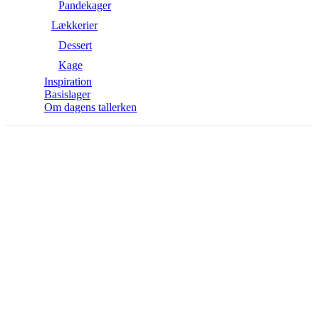
Pandekager
Lækkerier
Dessert
Kage
Inspiration
Basislager
Om dagens tallerken