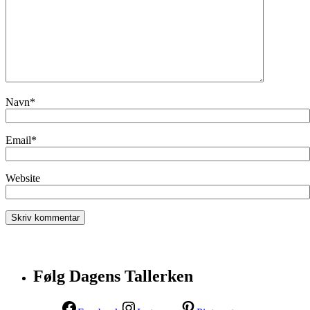
Navn
*
Email
*
Website
Følg Dagens Tallerken