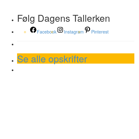
Følg Dagens Tallerken
Facebook
Instagram
Pinterest
Se alle opskrifter