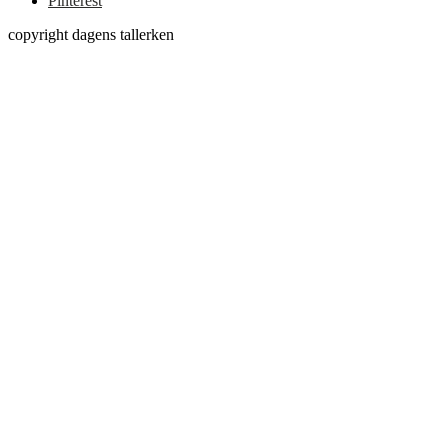
Pinterest
copyright dagens tallerken