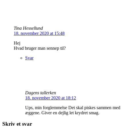
Tina Hessellund
18. november 2020 at 15:48
Hej
Hvad bruger man sennep til?
Svar
Dagens tallerken
18. november 2020 at 18:12
Ups, min forglemmelse Det skal piskes sammen med
æggene. Giver en dejlig let krydret smag.
Skriv et svar