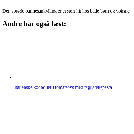
Den sprøde parmesankylling er et stort hit hos både børn og voksne
Andre har også læst:
Italienske kødboller i tomatsovs med tagliatellepasta