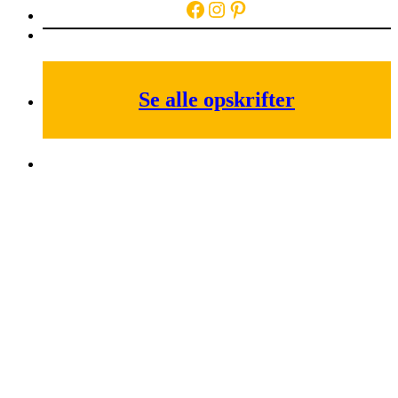
Facebook
Instagram
Pinterest
Se alle opskrifter