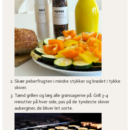
Skær peberfrugten i mindre stykker og brødet i tykke
skiver.
Tænd grillen og læg alle grønsagerne på. Grill 3-4
minutter på hver side, pas på de tyndeste skiver
auberginer, de bliver let sorte.