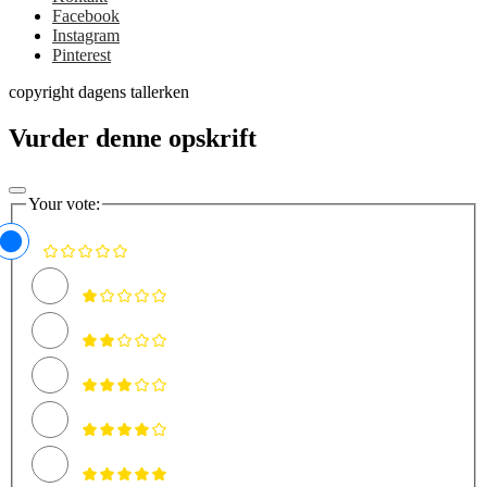
Facebook
Instagram
Pinterest
copyright dagens tallerken
Vurder denne opskrift
Your vote: