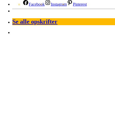
Facebook
Instagram
Pinterest
Se alle opskrifter