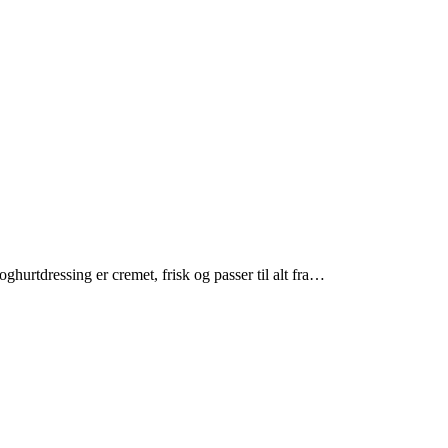
oghurtdressing er cremet, frisk og passer til alt fra…