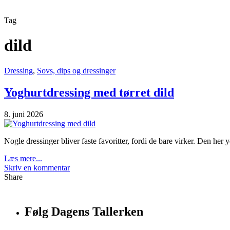
Tag
dild
Dressing
,
Sovs, dips og dressinger
Yoghurtdressing med tørret dild
8. juni 2026
Nogle dressinger bliver faste favoritter, fordi de bare virker. Den her y
Læs mere...
Skriv en kommentar
Share
Følg Dagens Tallerken